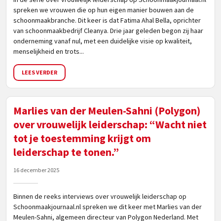
spreken we vrouwen die op hun eigen manier bouwen aan de
schoonmaakbranche. Dit keer is dat Fatima Ahal Bella, oprichter
van schoonmaakbedrijf Cleanya. Drie jaar geleden begon zij haar
onderneming vanaf nul, met een duidelijke visie op kwaliteit,
menselijkheid en trots...
LEES VERDER
Marlies van der Meulen-Sahni (Polygon)
over vrouwelijk leiderschap: “Wacht niet
tot je toestemming krijgt om
leiderschap te tonen.”
16 december 2025
Binnen de reeks interviews over vrouwelijk leiderschap op
Schoonmaakjournaal.nl spreken we dit keer met Marlies van der
Meulen-Sahni, algemeen directeur van Polygon Nederland. Met