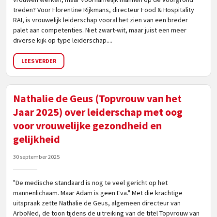
treden? Voor Florentine Rijkmans, directeur Food & Hospitality
RAI, is vrouwelijk leiderschap vooral het zien van een breder
palet aan competenties. Niet zwart-wit, maar juist een meer
diverse kijk op type leiderschap....
LEES VERDER
Nathalie de Geus (Topvrouw van het
Jaar 2025) over leiderschap met oog
voor vrouwelijke gezondheid en
gelijkheid
30 september 2025
"De medische standaard is nog te veel gericht op het
mannenlichaam. Maar Adam is geen Eva." Met die krachtige
uitspraak zette Nathalie de Geus, algemeen directeur van
ArboNed, de toon tijdens de uitreiking van de titel Topvrouw van