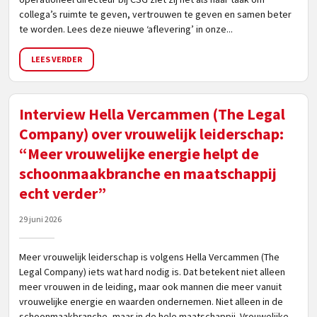
collega’s ruimte te geven, vertrouwen te geven en samen beter
te worden. Lees deze nieuwe ‘aflevering’ in onze...
LEES VERDER
Interview Hella Vercammen (The Legal
Company) over vrouwelijk leiderschap:
“Meer vrouwelijke energie helpt de
schoonmaakbranche en maatschappij
echt verder”
29 juni 2026
Meer vrouwelijk leiderschap is volgens Hella Vercammen (The
Legal Company) iets wat hard nodig is. Dat betekent niet alleen
meer vrouwen in de leiding, maar ook mannen die meer vanuit
vrouwelijke energie en waarden ondernemen. Niet alleen in de
schoonmaakbranche, maar in de hele maatschappij. Vrouwelijke