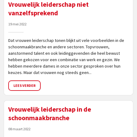
Vrouwelijk leiderschap niet
vanzelfsprekend
19 mei 2022
Dat vrouwen leiderschap tonen blijkt uit vele voorbeelden in de
schoonmaakbranche en andere sectoren. Topvrouwen,
aanstormend talent en ook leidinggevenden die heel bewust
hebben gekozen voor een combinatie van werk en gezin. We
hebben meerdere dames in onze sector gesproken over hun
keuzes. Maar dat vrouwen nog steeds geen...
LEES VERDER
Vrouwelijk leiderschap in de
schoonmaakbranche
08 maart 2022