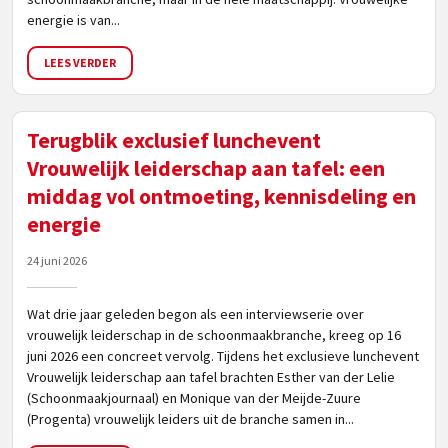
energie is van...
LEES VERDER
Terugblik exclusief lunchevent
Vrouwelijk leiderschap aan tafel: een
middag vol ontmoeting, kennisdeling en
energie
24 juni 2026
Wat drie jaar geleden begon als een interviewserie over
vrouwelijk leiderschap in de schoonmaakbranche, kreeg op 16
juni 2026 een concreet vervolg. Tijdens het exclusieve lunchevent
Vrouwelijk leiderschap aan tafel brachten Esther van der Lelie
(Schoonmaakjournaal) en Monique van der Meijde-Zuure
(Progenta) vrouwelijk leiders uit de branche samen in...