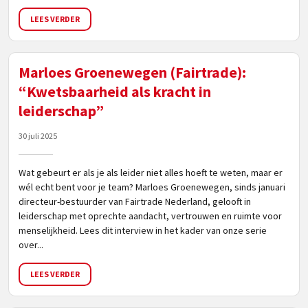
LEES VERDER
Marloes Groenewegen (Fairtrade):
“Kwetsbaarheid als kracht in
leiderschap”
30 juli 2025
Wat gebeurt er als je als leider niet alles hoeft te weten, maar er
wél echt bent voor je team? Marloes Groenewegen, sinds januari
directeur-bestuurder van Fairtrade Nederland, gelooft in
leiderschap met oprechte aandacht, vertrouwen en ruimte voor
menselijkheid. Lees dit interview in het kader van onze serie
over...
LEES VERDER