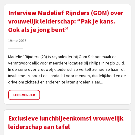
Interview Madelief Rijnders (GOM) over
vrouwelijk leiderschap: “Pak je kans.
Ook als je jong bent”
19 mei 2026
Madelief Rijnders (23) is rayonleider bij Gom Schoonmaak en
verantwoordelijk voor meerdere locaties bij Philips in regio Zuid.
In de serie over vrouwelijk leiderschap vertelt ze hoe ze haar rol
invult: met respect en aandacht voor mensen, duidelijkheid en de
drive om zichzelf en anderen te laten groeien. Haar...
LEES VERDER
Exclusieve lunchbijeenkomst vrouwelijk
leiderschap aan tafel