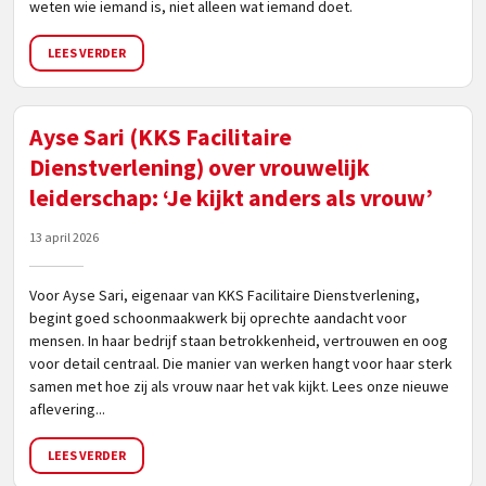
weten wie iemand is, niet alleen wat iemand doet.
LEES VERDER
Ayse Sari (KKS Facilitaire
Dienstverlening) over vrouwelijk
leiderschap: ‘Je kijkt anders als vrouw’
13 april 2026
Voor Ayse Sari, eigenaar van KKS Facilitaire Dienstverlening,
begint goed schoonmaakwerk bij oprechte aandacht voor
mensen. In haar bedrijf staan betrokkenheid, vertrouwen en oog
voor detail centraal. Die manier van werken hangt voor haar sterk
samen met hoe zij als vrouw naar het vak kijkt. Lees onze nieuwe
aflevering...
LEES VERDER