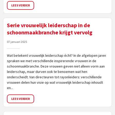
LEES VERDER
Serie vrouwelijk leiderschap in de
schoonmaakbranche krijgt vervolg
07 januari 2025
Wat betekent vrouwelijk leiderschap écht? In de afgelopen jaren
spraken we met verschillende inspirerende vrouwen in de
schoonmaakbranche. Deze vrouwen geven niet alleen vorm aan
leiderschap, maar durven ook te benoemen wat hen
onderscheidt. Van directeuren tot rayonleiders: verschillende
vrouwen delen hun visie op wat vrouwelijk leiderschap inhoudt
en...
LEES VERDER