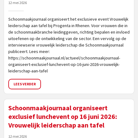
12 mei 2026
Schoonmaakjournaal organiseert het exclusieve event Vrouwelijk
leiderschap aan tafel bij Progenta in Rhenen. Voor vrouwen die in
de schoonmaakbranche leidinggeven, richting bepalen en invloed
uitoefenen op de ontwikkeling van de sector. Een vervolg op de
interviewserie vrouwelijk leiderschap die Schoonmaakjournaal
publiceert. Lees meer:
https://schoonmaakjournaal.nl/actueel/schoonmaakjournaal-
organiseert-exclusief-lunchevent-op-16-juni-2026-vrouwelijk-
leiderschap-aan-tafel
LEES VERDER
Schoonmaakjournaal organiseert
exclusief lunchevent op 16 juni 2026:
Vrouwelijk leiderschap aan tafel
12 mei 2026