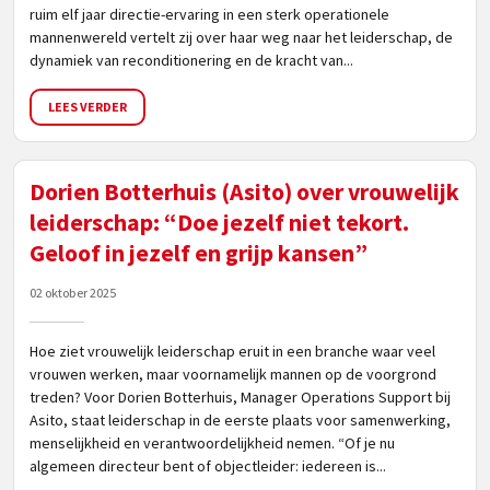
ruim elf jaar directie-ervaring in een sterk operationele
mannenwereld vertelt zij over haar weg naar het leiderschap, de
dynamiek van reconditionering en de kracht van...
LEES VERDER
Dorien Botterhuis (Asito) over vrouwelijk
leiderschap: “Doe jezelf niet tekort.
Geloof in jezelf en grijp kansen”
02 oktober 2025
Hoe ziet vrouwelijk leiderschap eruit in een branche waar veel
vrouwen werken, maar voornamelijk mannen op de voorgrond
treden? Voor Dorien Botterhuis, Manager Operations Support bij
Asito, staat leiderschap in de eerste plaats voor samenwerking,
menselijkheid en verantwoordelijkheid nemen. “Of je nu
algemeen directeur bent of objectleider: iedereen is...