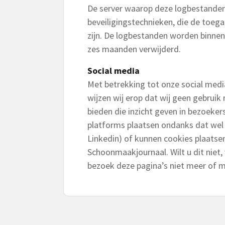
De server waarop deze logbestanden 
beveiligingstechnieken, die de toeg
zijn. De logbestanden worden binne
zes maanden verwijderd.
Social media
Met betrekking tot onze social medi
wijzen wij erop dat wij geen gebruik
bieden die inzicht geven in bezoeker
platforms plaatsen ondanks dat wel 
Linkedin) of kunnen cookies plaatse
Schoonmaakjournaal. Wilt u dit niet,
bezoek deze pagina’s niet meer of 