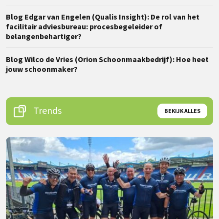
Blog Edgar van Engelen (Qualis Insight): De rol van het
facilitair adviesbureau: procesbegeleider of
belangenbehartiger?
Blog Wilco de Vries (Orion Schoonmaakbedrijf): Hoe heet
jouw schoonmaker?
Trends
BEKIJK ALLES