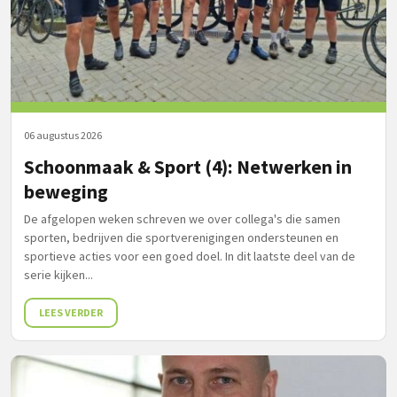
06 augustus 2026
Schoonmaak & Sport (4): Netwerken in
beweging
De afgelopen weken schreven we over collega's die samen
sporten, bedrijven die sportverenigingen ondersteunen en
sportieve acties voor een goed doel. In dit laatste deel van de
serie kijken...
LEES VERDER