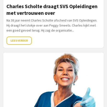
Charles Scholte draagt SVS Opleidingen
met vertrouwen over
Na 38 jaar neemt Charles Scholte afscheid van SVS Opleidingen.
Hij draagt het stokje over aan Peggy Smeets. Charles kijkt met
een goed gevoel terug. Hij zag de organisatie...
LEES VERDER