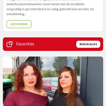
onderhoudsmedewerker moet weten dat de installatie
zorgvuldig is gecontroleerd en veilig gebruikt kan worden. De
ontwikkeling...
LEES VERDER
Favorites
BEKIJK ALLES