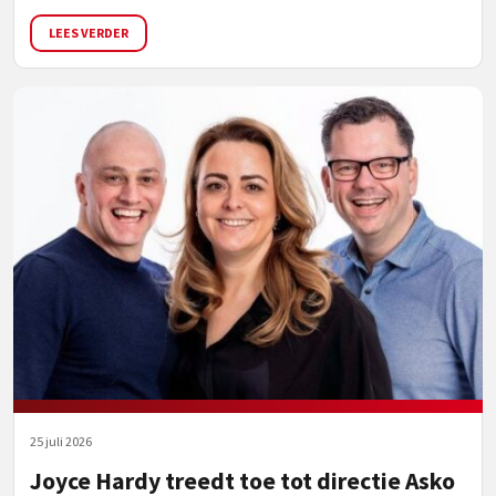
LEES VERDER
25 juli 2026
Joyce Hardy treedt toe tot directie Asko