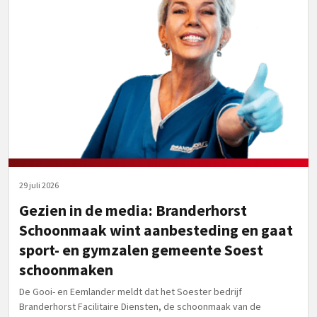
29 juli 2026
Gezien in de media: Branderhorst
Schoonmaak wint aanbesteding en gaat
sport- en gymzalen gemeente Soest
schoonmaken
De Gooi- en Eemlander meldt dat het Soester bedrijf
Branderhorst Facilitaire Diensten, de schoonmaak van de