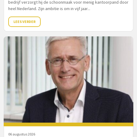
bedrijf verzorgt hij de schoonmaak voor menig kantoorpand door
heel Nederland. Zijn ambitie is om in vijf jaar...
LEES VERDER
06 augustus 2026