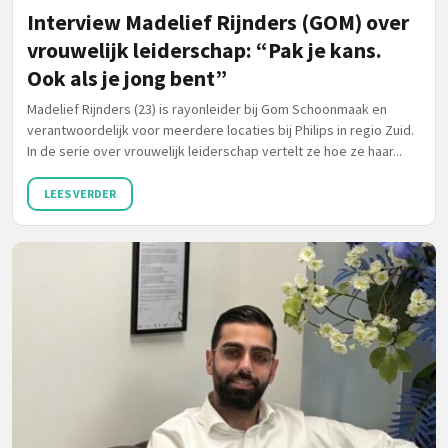
Interview Madelief Rijnders (GOM) over
vrouwelijk leiderschap: “Pak je kans.
Ook als je jong bent”
Madelief Rijnders (23) is rayonleider bij Gom Schoonmaak en
verantwoordelijk voor meerdere locaties bij Philips in regio Zuid.
In de serie over vrouwelijk leiderschap vertelt ze hoe ze haar...
LEES VERDER