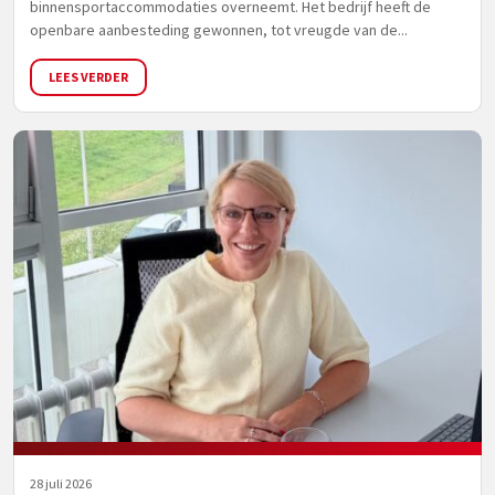
binnensportaccommodaties overneemt. Het bedrijf heeft de
openbare aanbesteding gewonnen, tot vreugde van de...
LEES VERDER
28 juli 2026