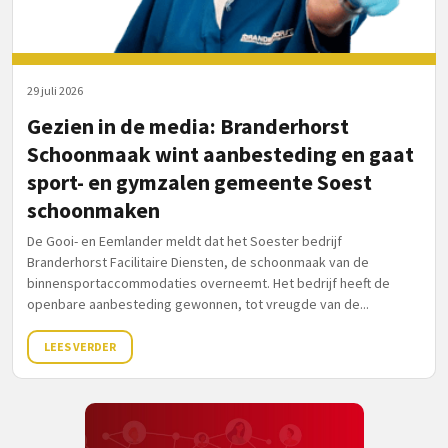
29 juli 2026
Gezien in de media: Branderhorst
Schoonmaak wint aanbesteding en gaat
sport- en gymzalen gemeente Soest
schoonmaken
De Gooi- en Eemlander meldt dat het Soester bedrijf
Branderhorst Facilitaire Diensten, de schoonmaak van de
binnensportaccommodaties overneemt. Het bedrijf heeft de
openbare aanbesteding gewonnen, tot vreugde van de...
LEES VERDER