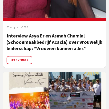
03 augustus 2026
Interview Asya Er en Asmah Chamlal
(Schoonmaakbedrijf Acacia) over vrouwelijk
leiderschap: “Vrouwen kunnen alles”
LEES VERDER