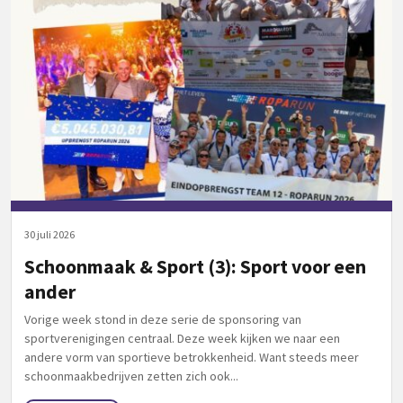
30 juli 2026
Schoonmaak & Sport (3): Sport voor een
ander
Vorige week stond in deze serie de sponsoring van
sportverenigingen centraal. Deze week kijken we naar een
andere vorm van sportieve betrokkenheid. Want steeds meer
schoonmaakbedrijven zetten zich ook...