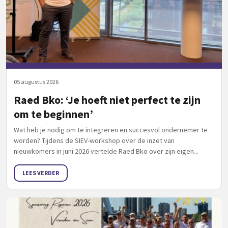
05 augustus 2026
Raed Bko: ‘Je hoeft niet perfect te zijn
om te beginnen’
Wat heb je nodig om te integreren en succesvol ondernemer te
worden? Tijdens de SIEV-workshop over de inzet van
nieuwkomers in juni 2026 vertelde Raed Bko over zijn eigen...
LEES VERDER