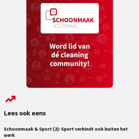
Lees ook eens
Schoonmaak & Sport (2): Sport verbindt ook buiten het
werk