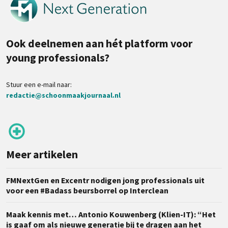
Ook deelnemen aan hét platform voor
young professionals?
Stuur een e-mail naar:
redactie@schoonmaakjournaal.nl
Meer artikelen
FMNextGen en Excentr nodigen jong professionals uit
voor een #Badass beursborrel op Interclean
Maak kennis met… Antonio Kouwenberg (Klien-IT): “Het
is gaaf om als nieuwe generatie bij te dragen aan het