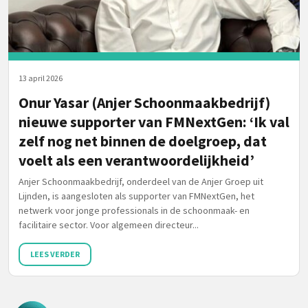
13 april 2026
Onur Yasar (Anjer Schoonmaakbedrijf)
nieuwe supporter van FMNextGen: ‘Ik val
zelf nog net binnen de doelgroep, dat
voelt als een verantwoordelijkheid’
Anjer Schoonmaakbedrijf, onderdeel van de Anjer Groep uit
Lijnden, is aangesloten als supporter van FMNextGen, het
netwerk voor jonge professionals in de schoonmaak- en
facilitaire sector. Voor algemeen directeur...
LEES VERDER