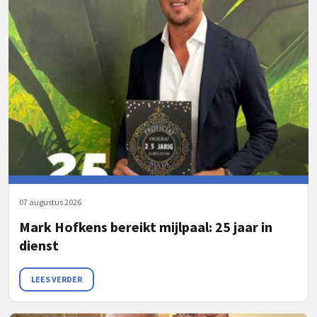
07 augustus 2026
Mark Hofkens bereikt mijlpaal: 25 jaar in
dienst
LEES VERDER