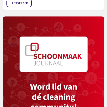
LEES VERDER