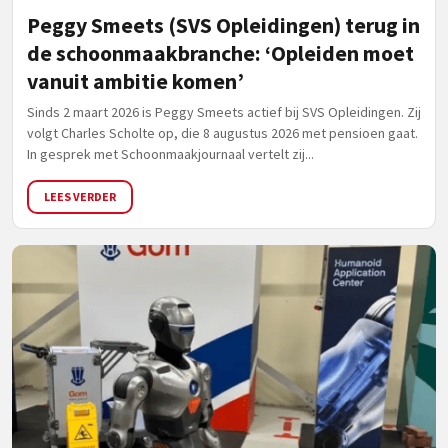
Peggy Smeets (SVS Opleidingen) terug in
de schoonmaakbranche: ‘Opleiden moet
vanuit ambitie komen’
Sinds 2 maart 2026 is Peggy Smeets actief bij SVS Opleidingen. Zij
volgt Charles Scholte op, die 8 augustus 2026 met pensioen gaat.
In gesprek met Schoonmaakjournaal vertelt zij...
LEES VERDER