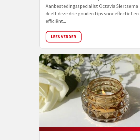
Aanbestedingsspecialist Octavia Siertsema
deelt deze drie gouden tips voor effectief en
efficiënt...
LEES VERDER