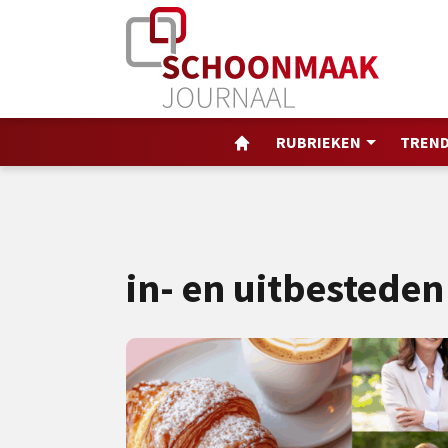
RUBRIEKEN
TREND
in- en uitbesteden