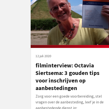
12 juli 2020
filminterview: Octavia
Siertsema: 3 gouden tips
voor inschrijven op
aanbestedingen
Zorg voor een goede voorbereiding, stel
vragen over de aanbesteding, leef je in de
aanbestedende dienst in;