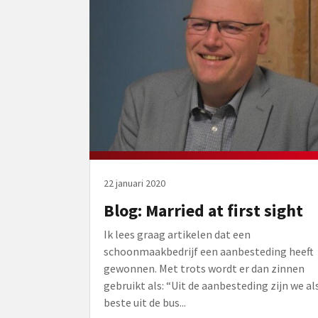
22 januari 2020
Blog: Married at first sight
Ik lees graag artikelen dat een
schoonmaakbedrijf een aanbesteding heeft
gewonnen. Met trots wordt er dan zinnen
gebruikt als: “Uit de aanbesteding zijn we al
beste uit de bus...