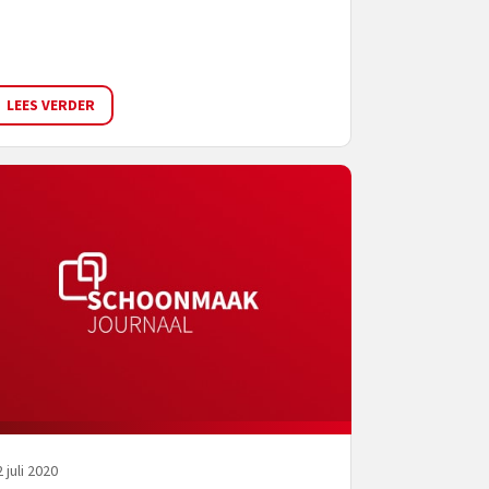
LEES VERDER
 juli 2020