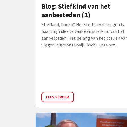
Blog: Stiefkind van het
aanbesteden (1)
Stiefkind, hoezo? Het stellen van vragen is
naar mijn idee te vaak een stiefkind van het
aanbesteden. Het belang van het stellen va
vragen is groot terwijl inschrijvers het...
LEES VERDER