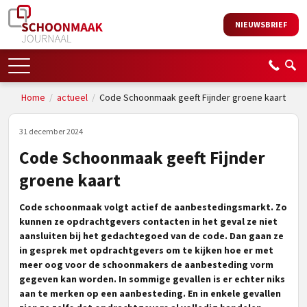
NIEUWSBRIEF
Home
/
actueel
/
Code Schoonmaak geeft Fijnder groene kaart
31 december 2024
Code Schoonmaak geeft Fijnder
groene kaart
Code schoonmaak volgt actief de aanbestedingsmarkt. Zo
kunnen ze opdrachtgevers contacten in het geval ze niet
aansluiten bij het gedachtegoed van de code. Dan gaan ze
in gesprek met opdrachtgevers om te kijken hoe er met
meer oog voor de schoonmakers de aanbesteding vorm
gegeven kan worden. In sommige gevallen is er echter niks
aan te merken op een aanbesteding. En in enkele gevallen