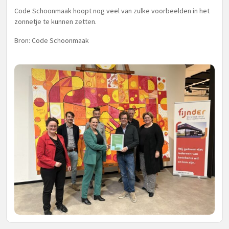
Code Schoonmaak hoopt nog veel van zulke voorbeelden in het
zonnetje te kunnen zetten.
Bron: Code Schoonmaak