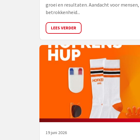
groei en resultaten. Aandacht voor mensen,
betrokkenheid...
LEES VERDER
19 juni 2026