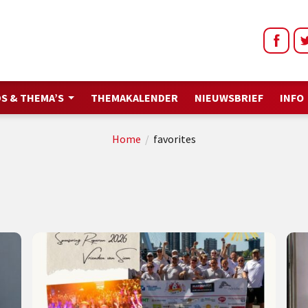
S & THEMA’S
THEMAKALENDER
NIEUWSBRIEF
INFO
Home
/
favorites