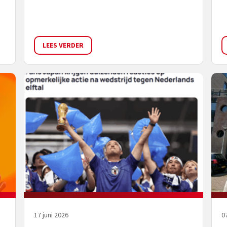
LEES VERDER
17 juni 2026
07