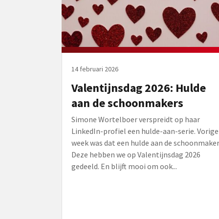
14 februari 2026
Valentijnsdag 2026: Hulde
aan de schoonmakers
Simone Wortelboer verspreidt op haar
LinkedIn-profiel een hulde-aan-serie. Vorige
week was dat een hulde aan de schoonmaker
Deze hebben we op Valentijnsdag 2026
gedeeld. En blijft mooi om ook...