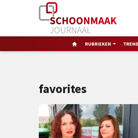
RUBRIEKEN
TREND
favorites