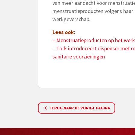
van meer aandacht voor menstruatie
menstruatieproducten volgens haar 
werkgeverschap.
Lees ook:
– Menstruatieproducten op het werk, 
–
Tork introduceert dispenser met m
sanitaire voorzieningen
TERUG NAAR DE VORIGE PAGINA