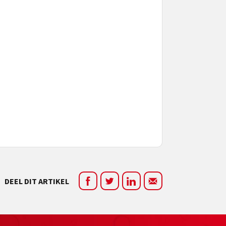
DEEL DIT ARTIKEL