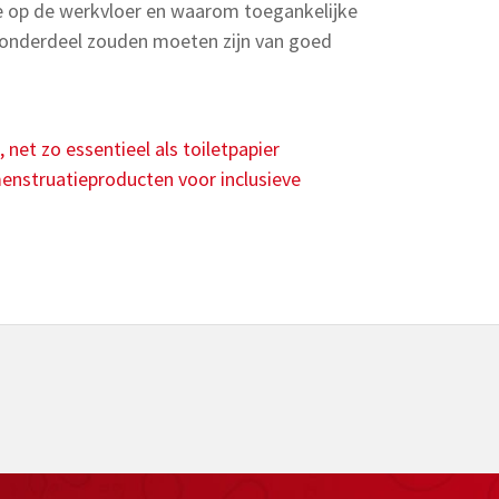
 op de werkvloer en waarom toegankelijke
onderdeel zouden moeten zijn van goed
net zo essentieel als toiletpapier
enstruatieproducten voor inclusieve