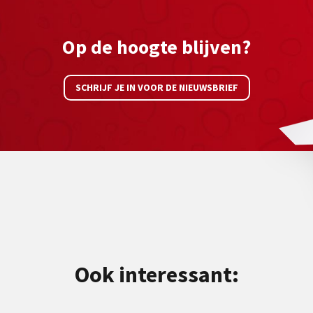
Op de hoogte blijven?
SCHRIJF JE IN VOOR DE NIEUWSBRIEF
Ook interessant: