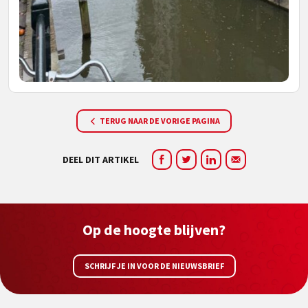
TERUG NAAR DE VORIGE PAGINA
DEEL DIT ARTIKEL
Op de hoogte blijven?
SCHRIJF JE IN VOOR DE NIEUWSBRIEF