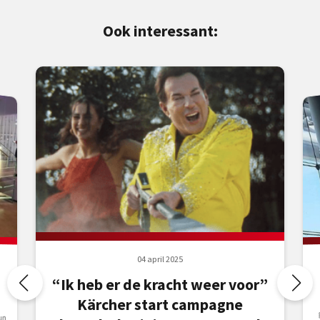
Ook interessant:
04 april 2025
“Ik heb er de kracht weer voor”
Kärcher start campagne