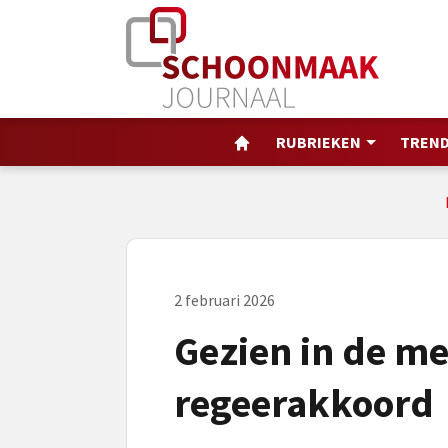
RUBRIEKEN
TREND
2 februari 2026
Gezien in de me
regeerakkoord