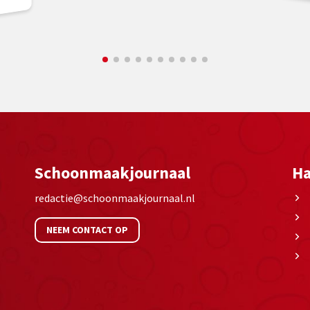
Schoonmaakjournaal
Ha
redactie@schoonmaakjournaal.nl
NEEM CONTACT OP