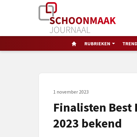
RUBRIEKEN
TREND
1 november 2023
Finalisten Best
2023 bekend