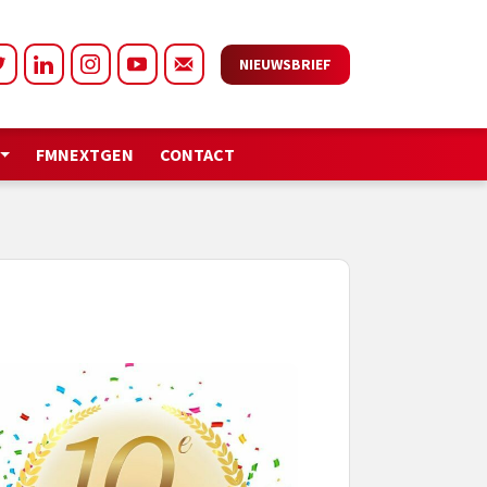
NIEUWSBRIEF
FMNEXTGEN
CONTACT