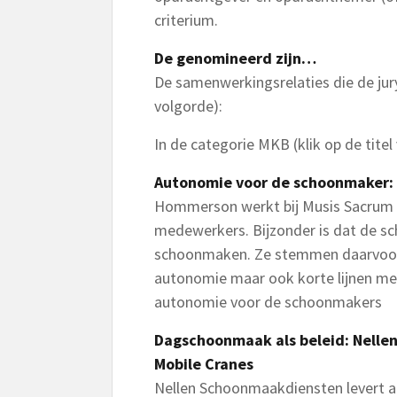
criterium.
De genomineerd zijn…
De samenwerkingsrelaties die de jury 
volgorde):
In de categorie MKB (klik op de titel
Autonomie voor de schoonmaker:
Hommerson werkt bij Musis Sacrum me
medewerkers. Bijzonder is dat de sc
schoonmaken. Ze stemmen daarvoor 
autonomie maar ook korte lijnen me
autonomie voor de schoonmakers
Dagschoonmaak als beleid: Nelle
Mobile Cranes
Nellen Schoonmaakdiensten levert 