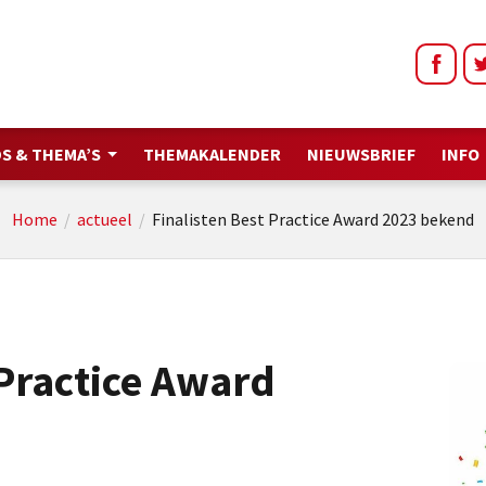
S & THEMA’S
THEMAKALENDER
NIEUWSBRIEF
INFO
Home
/
actueel
/
Finalisten Best Practice Award 2023 bekend
 Practice Award