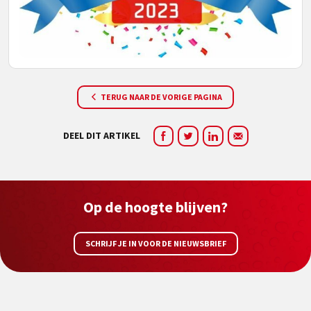
TERUG NAAR DE VORIGE PAGINA
DEEL DIT ARTIKEL
Op de hoogte blijven?
SCHRIJF JE IN VOOR DE NIEUWSBRIEF