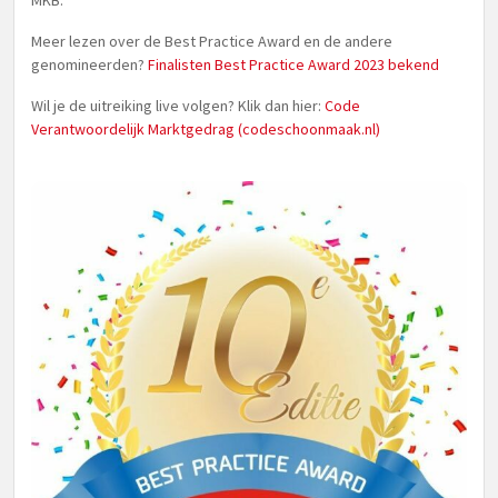
MKB.
Meer lezen over de Best Practice Award en de andere
genomineerden?
Finalisten Best Practice Award 2023 bekend
Wil je de uitreiking live volgen? Klik dan hier:
Code
Verantwoordelijk Marktgedrag (codeschoonmaak.nl)