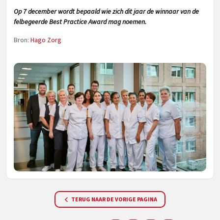
Op 7 december wordt bepaald wie zich dit jaar de winnaar van de
felbegeerde Best Practice Award mag noemen.
Bron:
Hago Zorg
TERUG NAAR DE VORIGE PAGINA