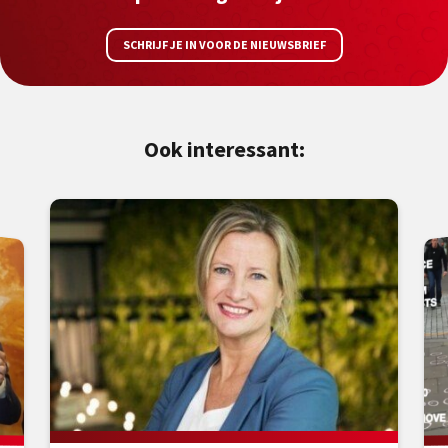
SCHRIJF JE IN VOOR DE NIEUWSBRIEF
Ook interessant: