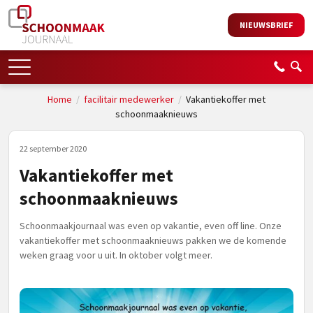
NIEUWSBRIEF
Home
/
facilitair medewerker
/
Vakantiekoffer met
schoonmaaknieuws
22 september 2020
Vakantiekoffer met
schoonmaaknieuws
Schoonmaakjournaal was even op vakantie, even off line. Onze
vakantiekoffer met schoonmaaknieuws pakken we de komende
weken graag voor u uit. In oktober volgt meer.