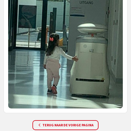
TERUG NAAR DE VORIGE PAGINA