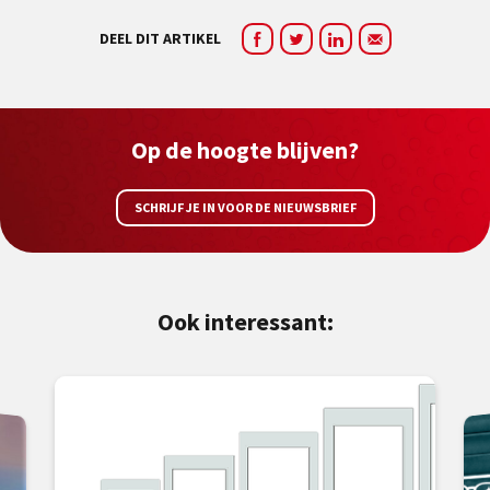
DEEL DIT ARTIKEL
Op de hoogte blijven?
SCHRIJF JE IN VOOR DE NIEUWSBRIEF
Ook interessant: