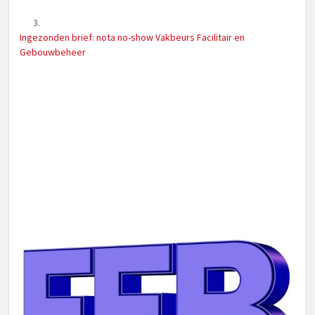
Ingezonden brief: nota no-show Vakbeurs Facilitair en
Gebouwbeheer