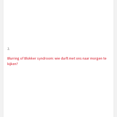
2.
Blurring of Blokker syndroom: wie durft met ons naar morgen te
kijken?