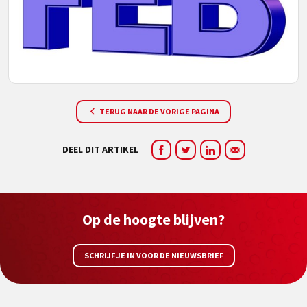
TERUG NAAR DE VORIGE PAGINA
DEEL DIT ARTIKEL
Op de hoogte blijven?
SCHRIJF JE IN VOOR DE NIEUWSBRIEF