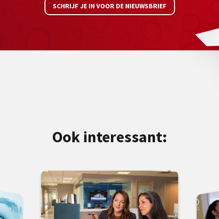
SCHRIJF JE IN VOOR DE NIEUWSBRIEF
Ook interessant: