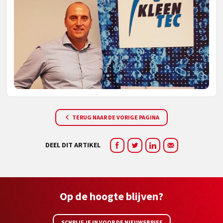
TERUG NAAR DE VORIGE PAGINA
DEEL DIT ARTIKEL
Op de hoogte blijven?
SCHRIJF JE IN VOOR DE NIEUWSBRIEF