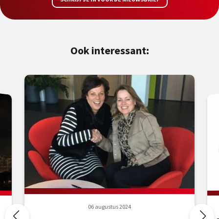
Ook interessant:
06 augustus 2024