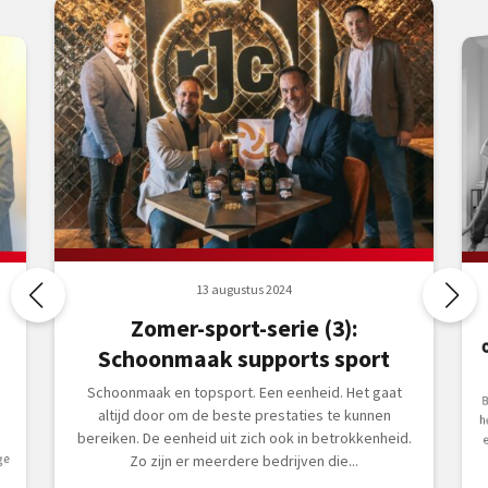
13 augustus 2024
Zomer-sport-serie (3):
Schoonmaak supports sport
Schoonmaak en topsport. Een eenheid. Het gaat
altijd door om de beste prestaties te kunnen
bereiken. De eenheid uit zich ook in betrokkenheid.
ge
Zo zijn er meerdere bedrijven die...