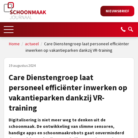
NIEUWSBRIEF
Home
/
actueel
/
Care Dienstengroep laat personeel efficiënter
inwerken op vakantieparken dankzij VR-training
19 augustus 2024
Care Dienstengroep laat
personeel efficiënter inwerken op
vakantieparken dankzij VR-
training
Digitalisering is niet meer weg te denken uit de
schoonmaak. De ontwikkeling van slimme sensoren,
handige apps en schoonmaakrobots gaat onverminderd