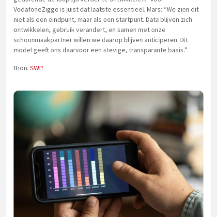
VodafoneZiggo is juist dat laatste essentieel. Mars: “We zien dit
niet als een eindpunt, maar als een startpunt. Data blijven zich
ontwikkelen, gebruik verandert, en samen met onze
schoonmaakpartner willen we daarop blijven anticiperen. Dit
model geeft ons daarvoor een stevige, transparante basis.”
Bron:
SWP.