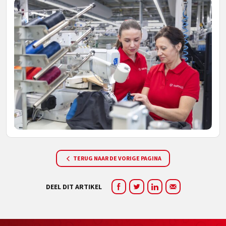
TERUG NAAR DE VORIGE PAGINA
DEEL DIT ARTIKEL