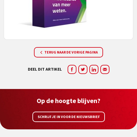
TERUG NAAR DE VORIGE PAGINA
DEEL DIT ARTIKEL
Op de hoogte blijven?
SCHRIJF JE IN VOOR DE NIEUWSBRIEF