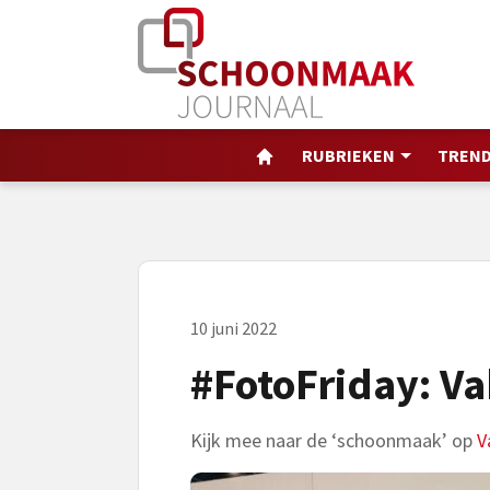
RUBRIEKEN
TREND
10 juni 2022
#FotoFriday: Va
Kijk mee naar de ‘schoonmaak’ op
V