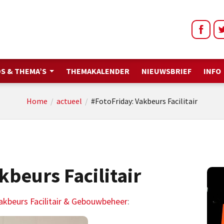
S & THEMA’S
THEMAKALENDER
NIEUWSBRIEF
INFO
Home
/
actueel
/
#FotoFriday: Vakbeurs Facilitair
kbeurs Facilitair
akbeurs Facilitair & Gebouwbeheer
: