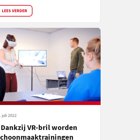
LEES VERDER
 juli 2022
Dankzij VR-bril worden
schoonmaaktrainingen