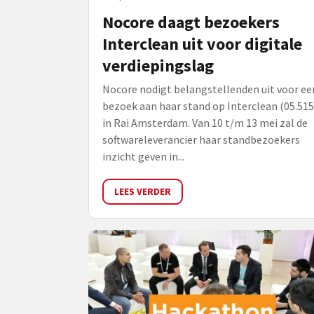
Nocore daagt bezoekers
Interclean uit voor digitale
verdiepingslag
Nocore nodigt belangstellenden uit voor ee
bezoek aan haar stand op Interclean (05.515
in Rai Amsterdam. Van 10 t/m 13 mei zal de
softwareleverancier haar standbezoekers
inzicht geven in...
LEES VERDER