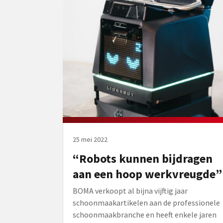
25 mei 2022
“Robots kunnen bijdragen
aan een hoop werkvreugde”
BOMA verkoopt al bijna vijftig jaar
schoonmaakartikelen aan de professionele
schoonmaakbranche en heeft enkele jaren