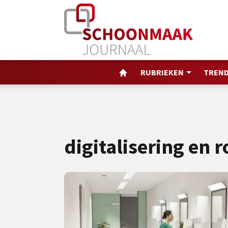
RUBRIEKEN
TREND
digitalisering en 