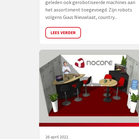
geleden ook gerobotiseerde machines aan
het assortiment toegevoegd. Zijn robots
volgens Guus Nieuwlaat, country...
LEES VERDER
26 april 2022