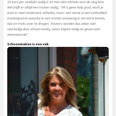
10 euro per module) nodig is en men dan meteen aan de slag kan.
Wel blijft er altijd een trainer nodig. “VR is geen holy grail, want je
kunt er veel rendement uithalen, maar met name in een embedded
trainingsvorm waarbij er een trainer aanwezig is om extra kennis,
tips en tricks over te dragen. Trainers worden dus zeker niet
overbodig door virtual reality, maar blijven nodig en geven veel
meerwaarde.”
Schoonmaken is een vak