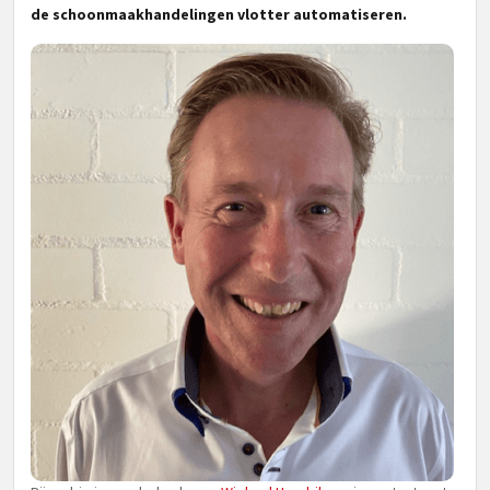
de schoonmaakhandelingen vlotter automatiseren.