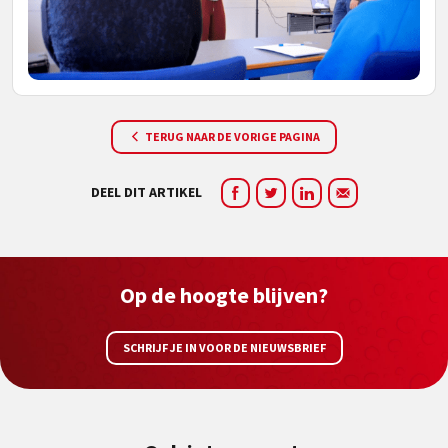
TERUG NAAR DE VORIGE PAGINA
DEEL DIT ARTIKEL
Op de hoogte blijven?
SCHRIJF JE IN VOOR DE NIEUWSBRIEF