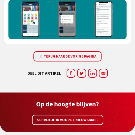
TERUG NAAR DE VORIGE PAGINA
DEEL DIT ARTIKEL
Op de hoogte blijven?
SCHRIJF JE IN VOOR DE NIEUWSBRIEF