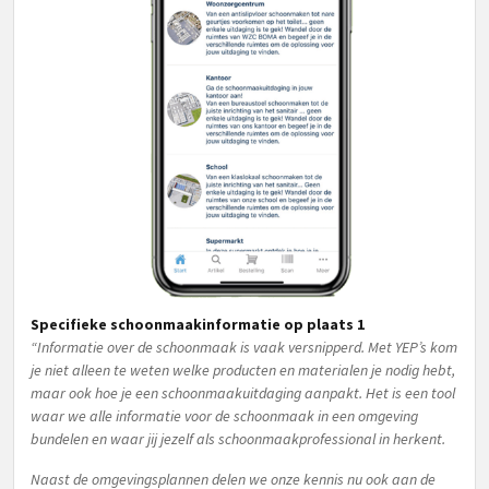
Specifieke schoonmaakinformatie op plaats 1
“Informatie over de schoonmaak is vaak versnipperd. Met YEP’s kom
je niet alleen te weten welke producten en materialen je nodig hebt,
maar ook hoe je een schoonmaakuitdaging aanpakt. Het is een tool
waar we alle informatie voor de schoonmaak in een omgeving
bundelen en waar jij jezelf als schoonmaakprofessional in herkent.
Naast de omgevingsplannen delen we onze kennis nu ook aan de