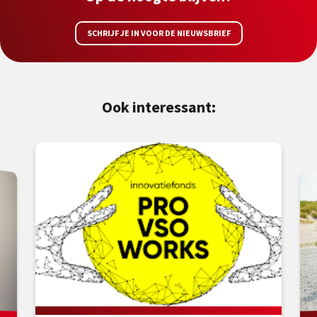
SCHRIJF JE IN VOOR DE NIEUWSBRIEF
Ook interessant: