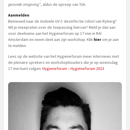
gezonde omgeving”
, aldus de oproep van Toh.
Aanmelden
Benieuwd naar de mobiele UV-C desinfectie robot van Ryberg?
Wil je meepraten over de toepassing hiervan? Meld je dan aan
voor deelname aan het Hygiëneforum op 17 mei in RAI
Amsterdam en neem deel aan zijn workshop. Klik
hier
om je aan
te melden.
Lees op de website van het Hygieneforum meer interviews met
de plenaire sprekers en workshophouders die je op woensdag
17 mei kunt volgen:
Hygieneforum :: Hygiëneforum 2023