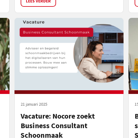
LEES VERDER
21 januari 2025
1
Vacature: Nocore zoekt
Business Consultant
Schoonmaak