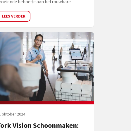
roeiende behoefte aan betrouwbare...
LEES VERDER
1 oktober 2024
Tork Vision Schoonmaken: