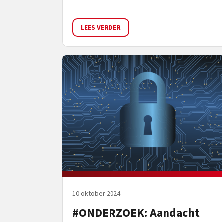
LEES VERDER
10 oktober 2024
#ONDERZOEK: Aandacht