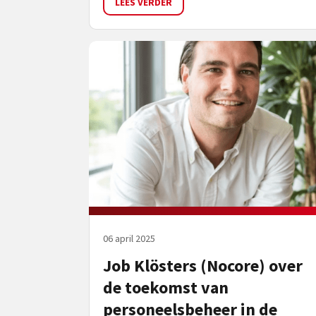
LEES VERDER
06 april 2025
Job Klösters (Nocore) over
de toekomst van
personeelsbeheer in de