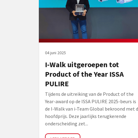
04 juni 2025
I-Walk uitgeroepen tot
Product of the Year ISSA
PULIRE
Tijdens de uitreiking van de Product of the
Year-award op de ISSA PULIRE 2025-beurs is
de I-Walk van i-Team Global bekroond met 
hoofdprijs. Deze jaarlijks terugkerende
onderscheiding zet...