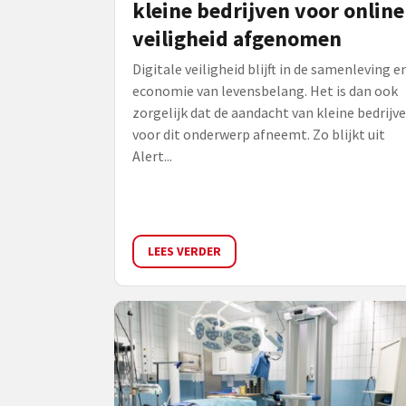
kleine bedrijven voor online
veiligheid afgenomen
Digitale veiligheid blijft in de samenleving e
economie van levensbelang. Het is dan ook
zorgelijk dat de aandacht van kleine bedrijv
voor dit onderwerp afneemt. Zo blijkt uit
Alert...
LEES VERDER