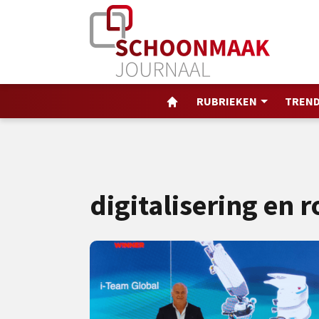
RUBRIEKEN
TREND
digitalisering en 