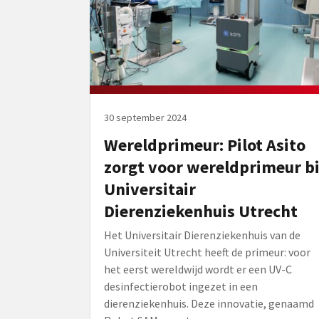
30 september 2024
Wereldprimeur: Pilot Asito
zorgt voor wereldprimeur bi
Universitair
Dierenziekenhuis Utrecht
Het Universitair Dierenziekenhuis van de
Universiteit Utrecht heeft de primeur: voor
het eerst wereldwijd wordt er een UV-C
desinfectierobot ingezet in een
dierenziekenhuis. Deze innovatie, genaamd