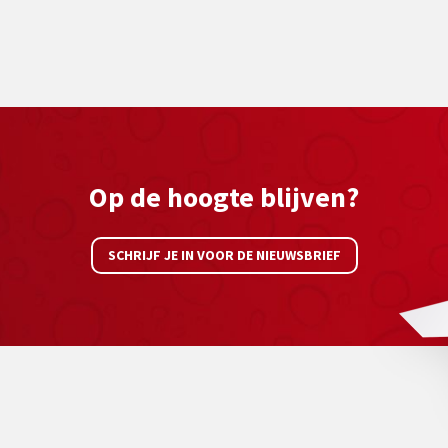
Op de hoogte blijven?
SCHRIJF JE IN VOOR DE NIEUWSBRIEF