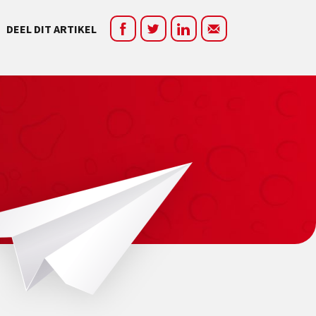
DEEL DIT ARTIKEL