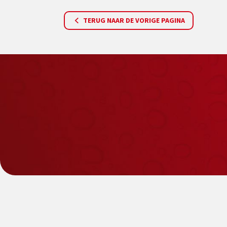
TERUG NAAR DE VORIGE PAGINA