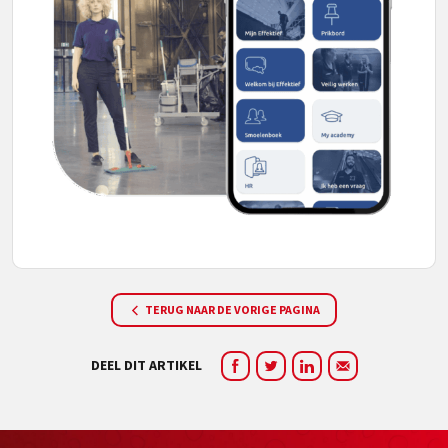
TERUG NAAR DE VORIGE PAGINA
DEEL DIT ARTIKEL