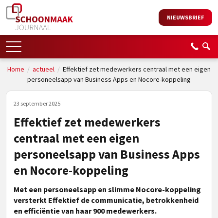
NIEUWSBRIEF
Home
/
actueel
/
Effektief zet medewerkers centraal met een eigen
personeelsapp van Business Apps en Nocore-koppeling
23 september 2025
Effektief zet medewerkers
centraal met een eigen
personeelsapp van Business Apps
en Nocore-koppeling
Met een personeelsapp en slimme Nocore-koppeling
versterkt Effektief de communicatie, betrokkenheid
en efficiëntie van haar 900 medewerkers.