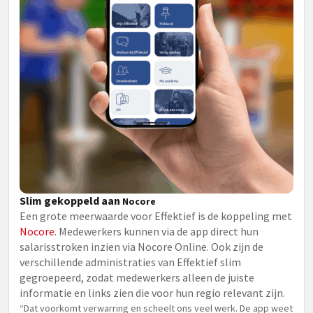
Slim gekoppeld aan
Nocore
Een grote meerwaarde voor Effektief is de koppeling met
Nocore
. Medewerkers kunnen via de app direct hun
salarisstroken inzien via Nocore Online. Ook zijn de
verschillende administraties van Effektief slim
gegroepeerd, zodat medewerkers alleen de juiste
informatie en links zien die voor hun regio relevant zijn.
“Dat voorkomt verwarring en scheelt ons veel werk. De app weet