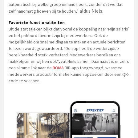
automatisch bij welke groep iemand hoort, zonder dat we dat
aldus Niels.
zelf handmatig hoeven bij te houden,”
Favoriete functionaliteiten
Uit de statistieken blijkt dat vooral de koppeling naar ‘Mijn salaris’
en het prikbord favoriet zijn bij medewerkers. Ook de
mogelijkheid om snel meldingen te maken en actuele berichten
te lezen wordt gewaardeerd. “De app heeft de wederzijdse
bereikbaarheid sterk verbeterd. Medewerkers bereiken ons
makkelijker en wij hen ook”
,
vat Niels samen. Daarnaast is er zelfs
een slimme link naar de
BOMA
BIB-app toegevoegd, waarmee
medewerkers productinformatie kunnen opzoeken door een QR-
code te scannen.