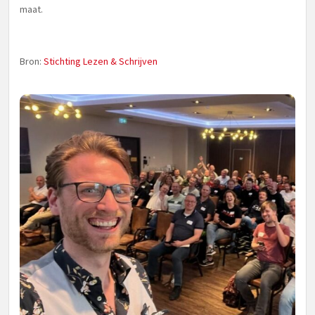
maat.
Bron:
Stichting Lezen & Schrijven