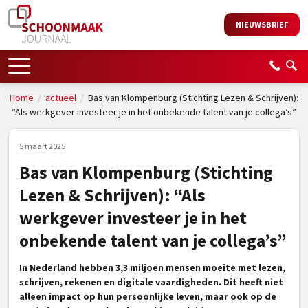
NIEUWSBRIEF
Home
/
actueel
/
Bas van Klompenburg (Stichting Lezen & Schrijven):
“Als werkgever investeer je in het onbekende talent van je collega’s”
5 maart 2025
Bas van Klompenburg (Stichting
Lezen & Schrijven): “Als
werkgever investeer je in het
onbekende talent van je collega’s”
In Nederland hebben 3,3 miljoen mensen moeite met lezen,
schrijven, rekenen en digitale vaardigheden. Dit heeft niet
alleen impact op hun persoonlijke leven, maar ook op de