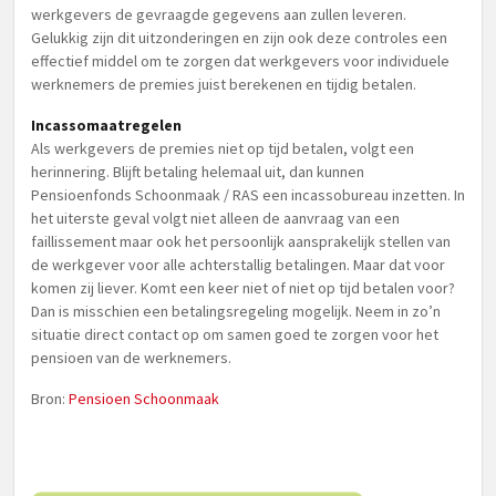
werkgevers de gevraagde gegevens aan zullen leveren.
Gelukkig zijn dit uitzonderingen en zijn ook deze controles een
effectief middel om te zorgen dat werkgevers voor individuele
werknemers de premies juist berekenen en tijdig betalen.
Incassomaatregelen
Als werkgevers de premies niet op tijd betalen, volgt een
herinnering. Blijft betaling helemaal uit, dan kunnen
Pensioenfonds Schoonmaak / RAS een incassobureau inzetten. In
het uiterste geval volgt niet alleen de aanvraag van een
faillissement maar ook het persoonlijk aansprakelijk stellen van
de werkgever voor alle achterstallig betalingen. Maar dat voor
komen zij liever. Komt een keer niet of niet op tijd betalen voor?
Dan is misschien een betalingsregeling mogelijk. Neem in zo’n
situatie direct contact op om samen goed te zorgen voor het
pensioen van de werknemers.
Bron:
Pensioen Schoonmaak