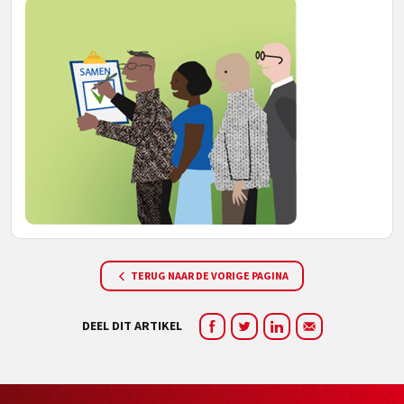
TERUG NAAR DE VORIGE PAGINA
DEEL DIT ARTIKEL