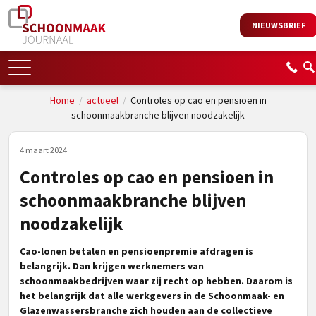
NIEUWSBRIEF
Home
/
actueel
/
Controles op cao en pensioen in
schoonmaakbranche blijven noodzakelijk
4 maart 2024
Controles op cao en pensioen in
schoonmaakbranche blijven
noodzakelijk
Cao-lonen betalen en pensioenpremie afdragen is
belangrijk. Dan krijgen werknemers van
schoonmaakbedrijven waar zij recht op hebben. Daarom is
het belangrijk dat alle werkgevers in de Schoonmaak- en
Glazenwassersbranche zich houden aan de collectieve