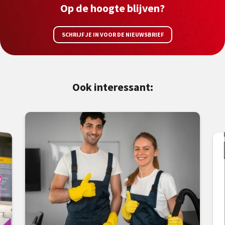
Op de hoogte blijven?
SCHRIJF JE IN VOOR DE NIEUWSBRIEF
Ook interessant: