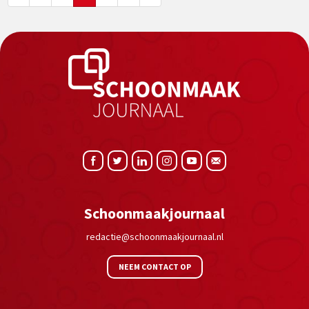
Schoonmaakjournaal
redactie@schoonmaakjournaal.nl
NEEM CONTACT OP