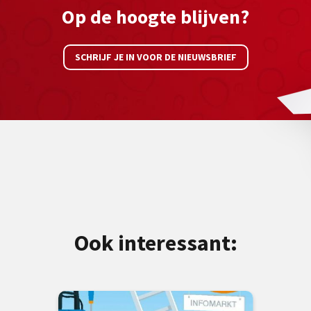
Op de hoogte blijven?
SCHRIJF JE IN VOOR DE NIEUWSBRIEF
Ook interessant: