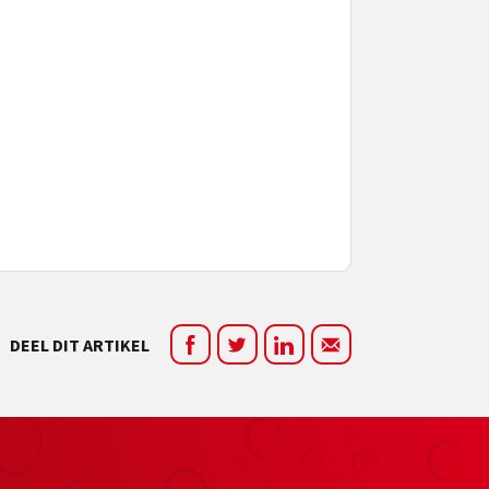
DEEL DIT ARTIKEL