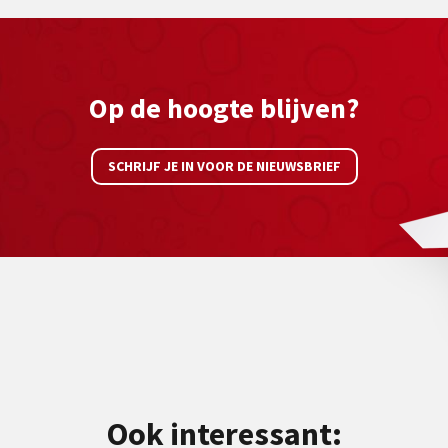
Op de hoogte blijven?
SCHRIJF JE IN VOOR DE NIEUWSBRIEF
Ook interessant: