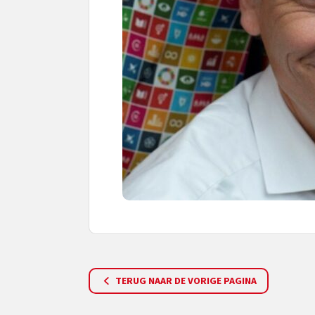
TERUG NAAR DE VORIGE PAGINA