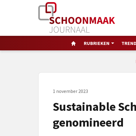
RUBRIEKEN
TREND
1 november 2023
Sustainable S
genomineerd