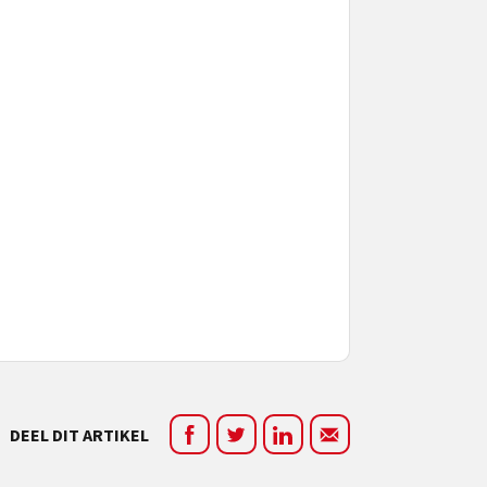
DEEL DIT ARTIKEL