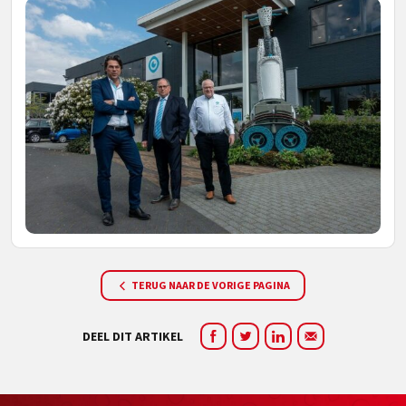
TERUG NAAR DE VORIGE PAGINA
DEEL DIT ARTIKEL