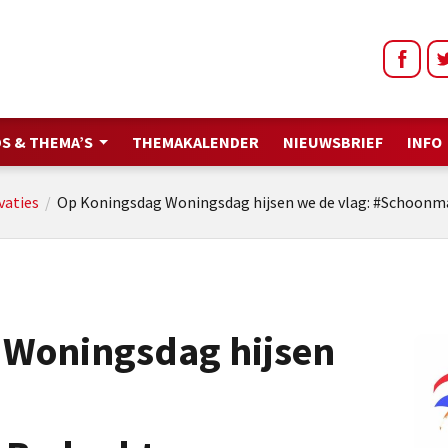
S & THEMA’S
THEMAKALENDER
NIEUWSBRIEF
INFO
vaties
/
Op Koningsdag Woningsdag hijsen we de vlag: #Schoon
 Woningsdag hijsen