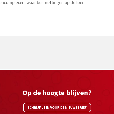
iorencomplexen, waar besmettingen op de loer
Op de hoogte blijven?
SCHRIJF JE IN VOOR DE NIEUWSBRIEF