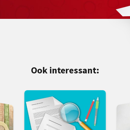
Ook interessant: