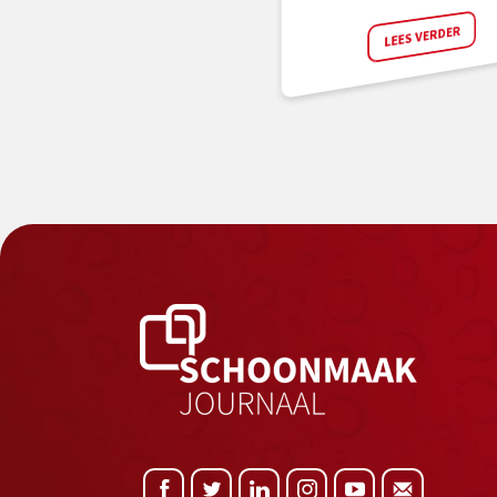
LEES VERDER