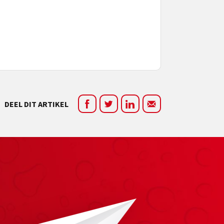
DEEL DIT ARTIKEL