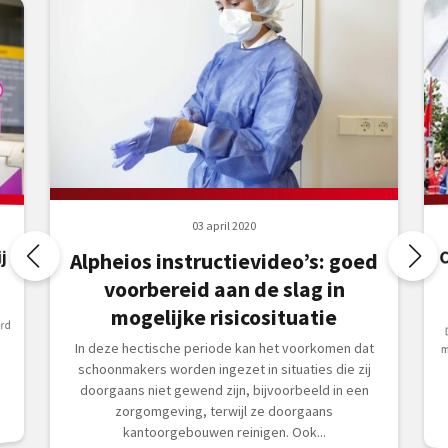
03 april 2020
j
Alpheios instructievideo’s: goed
voorbereid aan de slag in
mogelijke risicosituatie
rd
In deze hectische periode kan het voorkomen dat
schoonmakers worden ingezet in situaties die zij
doorgaans niet gewend zijn, bijvoorbeeld in een
zorgomgeving, terwijl ze doorgaans
kantoorgebouwen reinigen. Ook...