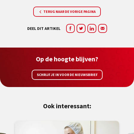
TERUG NAAR DE VORIGE PAGINA
DEEL DIT ARTIKEL
Op de hoogte blijven?
SCHRIJF JE IN VOOR DE NIEUWSBRIEF
Ook interessant: