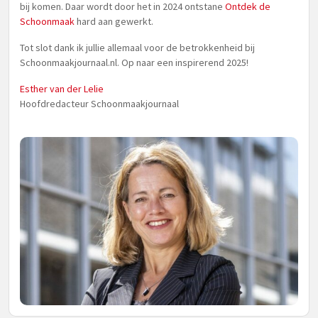
bij komen. Daar wordt door het in 2024 ontstane
Ontdek de
Schoonmaak
hard aan gewerkt.
Tot slot dank ik jullie allemaal voor de betrokkenheid bij
Schoonmaakjournaal.nl. Op naar een inspirerend 2025!
Esther van der Lelie
Hoofdredacteur Schoonmaakjournaal