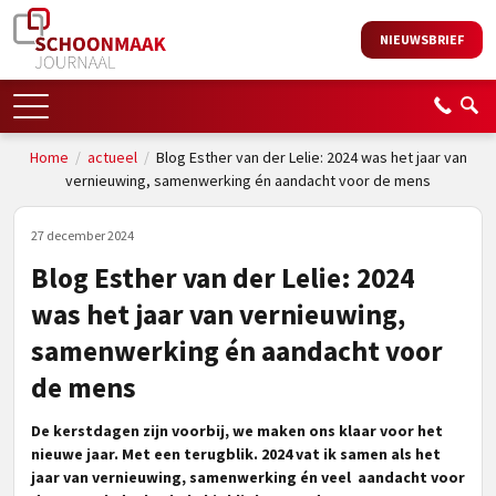
NIEUWSBRIEF
Home
/
actueel
/
Blog Esther van der Lelie: 2024 was het jaar van
vernieuwing, samenwerking én aandacht voor de mens
27 december 2024
Blog Esther van der Lelie: 2024
was het jaar van vernieuwing,
samenwerking én aandacht voor
de mens
De kerstdagen zijn voorbij, we maken ons klaar voor het
nieuwe jaar. Met een terugblik. 2024 vat ik samen als het
jaar van vernieuwing, samenwerking én veel aandacht voor