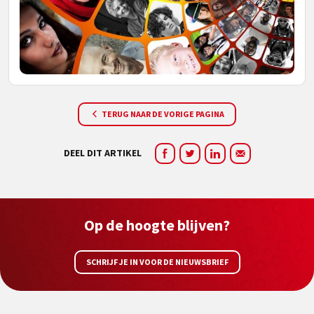
TERUG NAAR DE VORIGE PAGINA
DEEL DIT ARTIKEL
Op de hoogte blijven?
SCHRIJF JE IN VOOR DE NIEUWSBRIEF