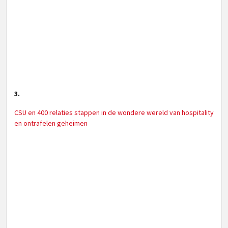
3.
CSU en 400 relaties stappen in de wondere wereld van hospitality
en ontrafelen geheimen