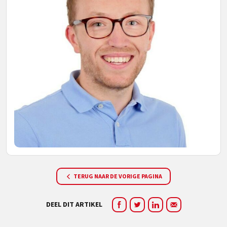
TERUG NAAR DE VORIGE PAGINA
DEEL DIT ARTIKEL