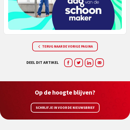
TERUG NAAR DE VORIGE PAGINA
DEEL DIT ARTIKEL
Op de hoogte blijven?
SCHRIJF JE IN VOOR DE NIEUWSBRIEF