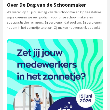
Over De Dag van de Schoonmaker
We vieren op 15 juni De Dag van de Schoonmaker. Op feestelijke
wijze creëren we een podium voor onze schoonmakers en
specialistische reinigers. Zij verdienen dat podium. Zij verdienen
het om in het zonnetje te staan. Zij maken het verschil, bedankt