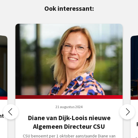
Ook interessant:
21 augustus 2024
nt
Diane van Dijk-Loois nieuwe
Algemeen Directeur CSU
CSU benoemt per 1 oktober aanstaande Diane van