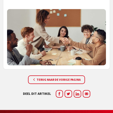
TERUG NAAR DE VORIGE PAGINA
DEEL DIT ARTIKEL