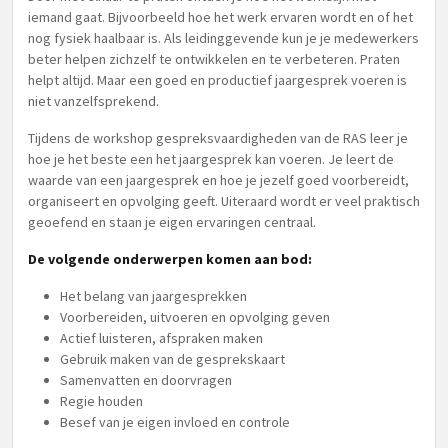
iemand gaat. Bijvoorbeeld hoe het werk ervaren wordt en of het
nog fysiek haalbaar is. Als leidinggevende kun je je medewerkers
beter helpen zichzelf te ontwikkelen en te verbeteren. Praten
helpt altijd. Maar een goed en productief jaargesprek voeren is
niet vanzelfsprekend.
Tijdens de workshop gespreksvaardigheden van de RAS leer je
hoe je het beste een het jaargesprek kan voeren. Je leert de
waarde van een jaargesprek en hoe je jezelf goed voorbereidt,
organiseert en opvolging geeft. Uiteraard wordt er veel praktisch
geoefend en staan je eigen ervaringen centraal.
De volgende onderwerpen komen aan bod:
Het belang van jaargesprekken
Voorbereiden, uitvoeren en opvolging geven
Actief luisteren, afspraken maken
Gebruik maken van de gesprekskaart
Samenvatten en doorvragen
Regie houden
Besef van je eigen invloed en controle