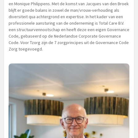
en Monique Philippens. Met de komst van Jacques van den Broek
blijft er goede balans in zowel de man/vrouw-verhouding als
diversiteit qua achtergrond en expertise. In het kader van een
professionele aansturing van de onderneming is Total Care B.V.
een structuurvennootschap en heeft deze een eigen Governance
Code, gebaseerd op de Nederlandse Corporate Governance
Code. Voor Tzorg zijn de 7 zorgprincipes uit de Governance Code
Zorg toegevoegd.