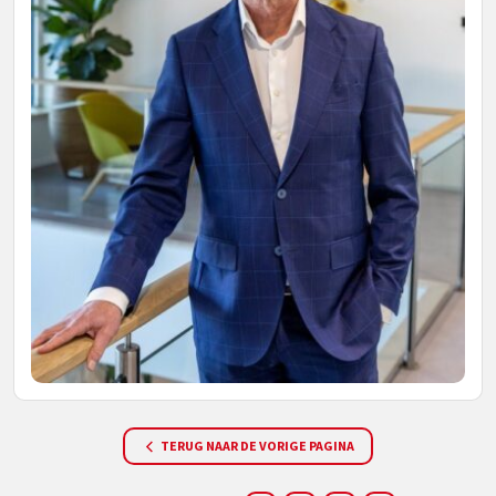
TERUG NAAR DE VORIGE PAGINA