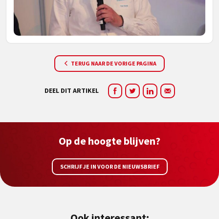
TERUG NAAR DE VORIGE PAGINA
DEEL DIT ARTIKEL
Op de hoogte blijven?
SCHRIJF JE IN VOOR DE NIEUWSBRIEF
Ook interessant: