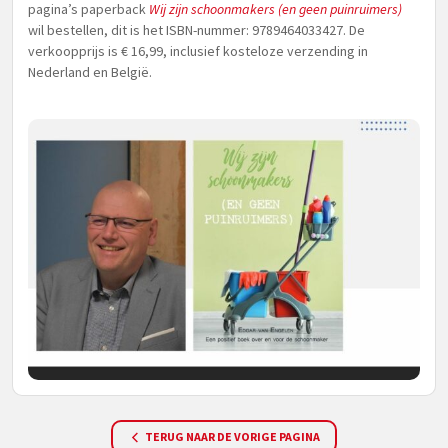
pagina’s paperback
Wij zijn schoonmakers (en geen puinruimers)
wil bestellen, dit is het ISBN-nummer: 9789464033427. De
verkoopprijs is € 16,99, inclusief kosteloze verzending in
Nederland en België.
TERUG NAAR DE VORIGE PAGINA