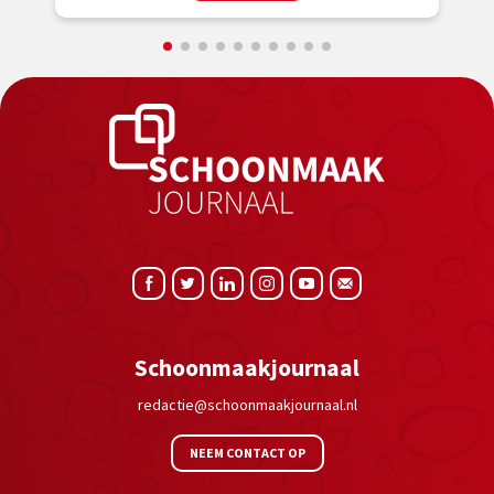
Schoonmaakjournaal
redactie@schoonmaakjournaal.nl
NEEM CONTACT OP