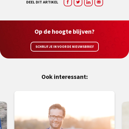
DEEL DIT ARTIKEL
Op de hoogte blijven?
SCHRIJF JE IN VOOR DE NIEUWSBRIEF
Ook interessant: