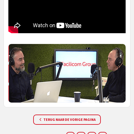
TERUG NAAR DE VORIGE PAGINA