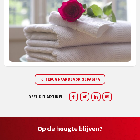
TERUG NAAR DE VORIGE PAGINA
DEEL DIT ARTIKEL
Op de hoogte blijven?