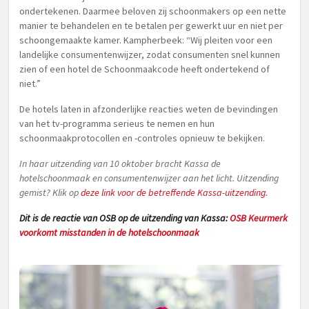
ondertekenen. Daarmee beloven zij schoonmakers op een nette
manier te behandelen en te betalen per gewerkt uur en niet per
schoongemaakte kamer. Kampherbeek: “Wij pleiten voor een
landelijke consumentenwijzer, zodat consumenten snel kunnen
zien of een hotel de Schoonmaakcode heeft ondertekend of
niet.”
De hotels laten in afzonderlijke reacties weten de bevindingen
van het tv-programma serieus te nemen en hun
schoonmaakprotocollen en -controles opnieuw te bekijken.
In haar uitzending van 10 oktober bracht Kassa de
hotelschoonmaak en consumentenwijzer aan het licht. Uitzending
gemist? Klik op
deze link voor de betreffende Kassa-uitzending.
Dit is de reactie van OSB op de uitzending van Kassa:
OSB Keurmerk
voorkomt misstanden in de hotelschoonmaak