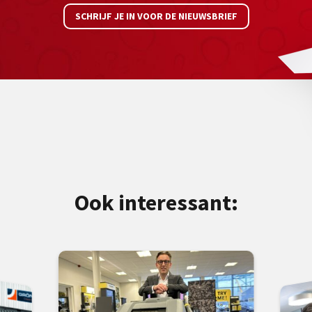
SCHRIJF JE IN VOOR DE NIEUWSBRIEF
Ook interessant: