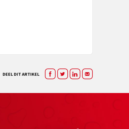
DEEL DIT ARTIKEL