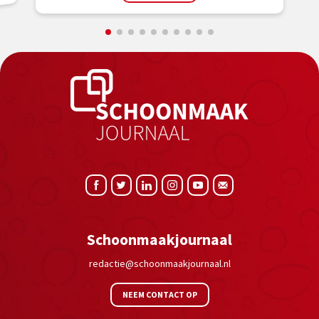
Schoonmaakjournaal
redactie@schoonmaakjournaal.nl
NEEM CONTACT OP