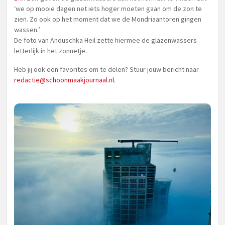
‘we op mooie dagen net iets hoger moeten gaan om de zon te
zien. Zo ook op het moment dat we de Mondriaantoren gingen
wassen.’
De foto van Anouschka Heil zette hiermee de glazenwassers
letterlijk in het zonnetje.
Heb jij ook een favorites om te delen? Stuur jouw bericht naar
redactie@schoonmaakjournaal.nl
.